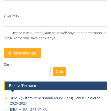
Situs Web
Simpan nama, email, dan situs web saya pada peramban ini
untuk komentar saya berikutnya.
Cari
Cari
Berita Terbaru
SPMB (Sistem Penerimaan Murid Baru) Tahun Pelajaran
2026-2027
ISRA MI’RAJ :SPENTIKA