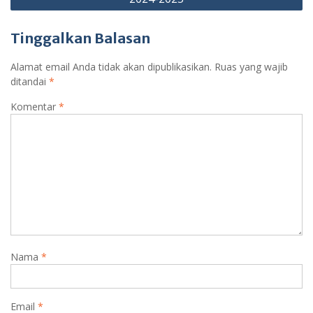
Tinggalkan Balasan
Alamat email Anda tidak akan dipublikasikan.
Ruas yang wajib
ditandai
*
Komentar
*
Nama
*
Email
*