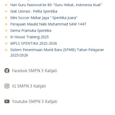
Hari Guru Nasional ke 80: “Guru Hebat, Indonesia Kuat”
Giat Literasi : Pelita Spentika
Mini Soccer Mekar Jaya “ Spentika Juara”
Perayaan Maulid Nabi Muhammad SAW 1447
Gema Pramuka Spentika
In House Training 2025
MPLS SPENTIKA 2025-2026
Sistem Penerimaan Murid Baru (SPMB) Tahun Pelajaran
2025/2026
Facebok SMPN 3 Kalijati
IG SMPN 3 Kalijati
Youtube SMPN 3 Kalijati