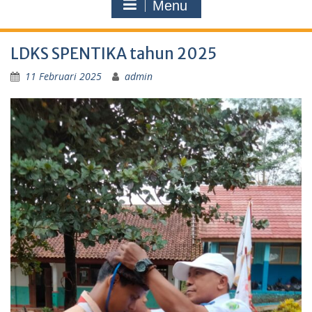
Menu
LDKS SPENTIKA tahun 2025
11 Februari 2025
admin