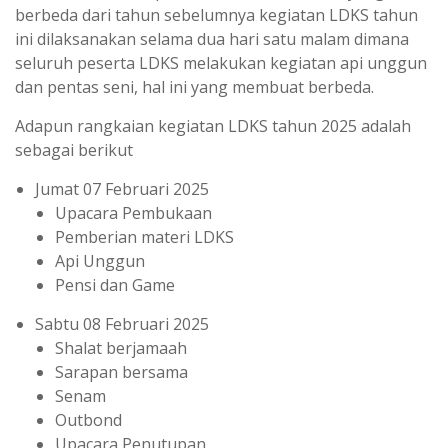
berbeda dari tahun sebelumnya kegiatan LDKS tahun
ini dilaksanakan selama dua hari satu malam dimana
seluruh peserta LDKS melakukan kegiatan api unggun
dan pentas seni, hal ini yang membuat berbeda.
Adapun rangkaian kegiatan LDKS tahun 2025 adalah
sebagai berikut
Jumat 07 Februari 2025
Upacara Pembukaan
Pemberian materi LDKS
Api Unggun
Pensi dan Game
Sabtu 08 Februari 2025
Shalat berjamaah
Sarapan bersama
Senam
Outbond
Upacara Penutupan