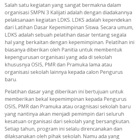
Salah satu kegiatan yang sangat bermakna dalam
organisasi SMPN 3 Kalijati adalah dengan diadakannya
pelaksanaan kegiatan LDKS. LDKS adalah kependekan
dari Latihan Dasar Kepemimpinan Siswa. Secara umum,
LDKS adalah sebuah pelatihan dasar tentang segala
hal yang berkaitan dengan kepemimpinan. Pelatihan ini
biasanya diberikan oleh Panitia untuk membentuk
kepengurusan organisasi yang ada di sekolah
khususnya OSIS, PMR dan Pramuka lama atau
organisasi sekolah lainnya kepada calon Pengurus
baru.
Pelatihan dasar yang diberikan ini bertujuan untuk
memberikan bekal kepemimpinan kepada Pengurus
OSIS, PMR dan Pramuka atau oragnisasi sekolah baru
yang nantinya akan menjadi pemimpin dari seluruh
kesatuan organisasi dari sekolah yang bersangkutan.
Setiap tahun, program ini selalu direncanakan dan
dilaksanakan oleh pihak sekolah. Namu ada yang