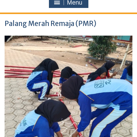
Menu
Palang Merah Remaja (PMR)