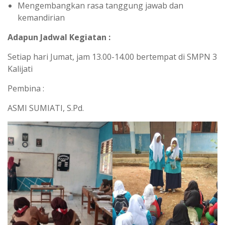
Mengembangkan rasa tanggung jawab dan
kemandirian
Adapun Jadwal Kegiatan :
Setiap hari Jumat, jam 13.00-14.00 bertempat di SMPN 3
Kalijati
Pembina :
ASMI SUMIATI, S.Pd.