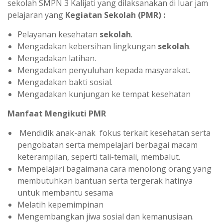
sekolah SMPN 3 Kalijati yang dilaksanakan di luar jam
pelajaran yang
Kegiatan Sekolah (PMR) :
Pelayanan kesehatan
sekolah
.
Mengadakan kebersihan lingkungan
sekolah
.
Mengadakan latihan.
Mengadakan penyuluhan kepada masyarakat.
Mengadakan bakti sosial.
Mengadakan kunjungan ke tempat kesehatan
Manfaat Mengikuti PMR
Mendidik anak-anak fokus terkait kesehatan serta
pengobatan serta mempelajari berbagai macam
keterampilan, seperti tali-temali, membalut.
Mempelajari bagaimana cara menolong orang yang
membutuhkan bantuan serta tergerak hatinya
untuk membantu sesama
Melatih kepemimpinan
Mengembangkan jiwa sosial dan kemanusiaan.