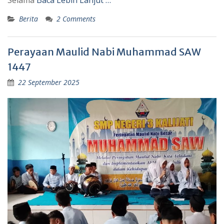
Selama
Baca Lebih Lanjut …
Berita
2 Comments
Perayaan Maulid Nabi Muhammad SAW
1447
22 September 2025