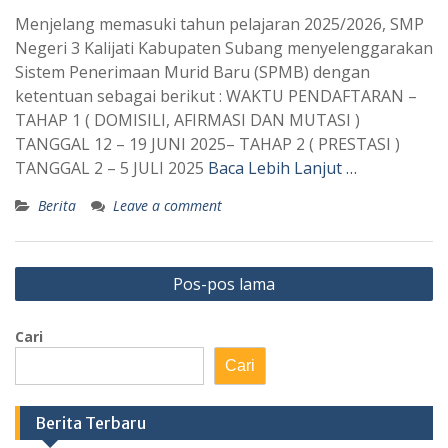
Menjelang memasuki tahun pelajaran 2025/2026, SMP
Negeri 3 Kalijati Kabupaten Subang menyelenggarakan
Sistem Penerimaan Murid Baru (SPMB) dengan
ketentuan sebagai berikut : WAKTU PENDAFTARAN –
TAHAP 1 ( DOMISILI, AFIRMASI DAN MUTASI )
TANGGAL 12 – 19 JUNI 2025– TAHAP 2 ( PRESTASI )
TANGGAL 2 – 5 JULI 2025
Baca Lebih Lanjut …
Berita
Leave a comment
Navigasi
Pos-pos lama
pos
Cari
Cari
Berita Terbaru