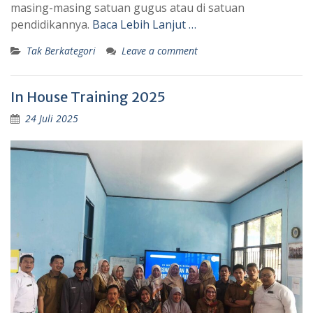
masing-masing satuan gugus atau di satuan
pendidikannya.
Baca Lebih Lanjut …
Tak Berkategori
Leave a comment
In House Training 2025
24 Juli 2025