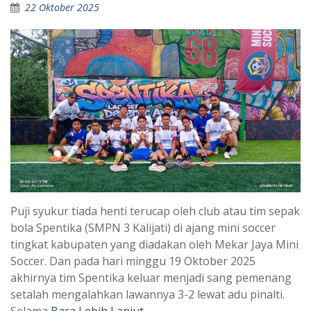
22 Oktober 2025
Puji syukur tiada henti terucap oleh club atau tim sepak
bola Spentika (SMPN 3 Kalijati) di ajang mini soccer
tingkat kabupaten yang diadakan oleh Mekar Jaya Mini
Soccer. Dan pada hari minggu 19 Oktober 2025
akhirnya tim Spentika keluar menjadi sang pemenang
setalah mengalahkan lawannya 3-2 lewat adu pinalti.