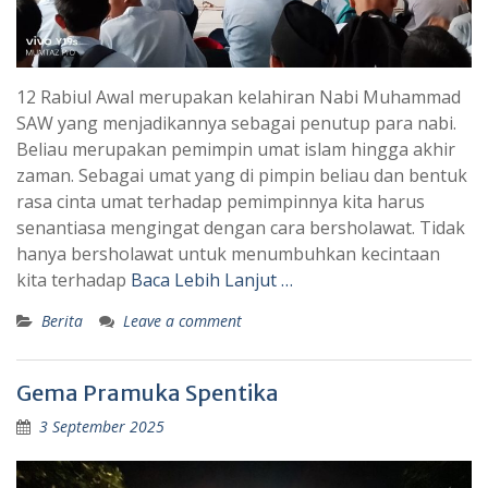
12 Rabiul Awal merupakan kelahiran Nabi Muhammad
SAW yang menjadikannya sebagai penutup para nabi.
Beliau merupakan pemimpin umat islam hingga akhir
zaman. Sebagai umat yang di pimpin beliau dan bentuk
rasa cinta umat terhadap pemimpinnya kita harus
senantiasa mengingat dengan cara bersholawat. Tidak
hanya bersholawat untuk menumbuhkan kecintaan
kita terhadap
Baca Lebih Lanjut …
Berita
Leave a comment
Gema Pramuka Spentika
3 September 2025