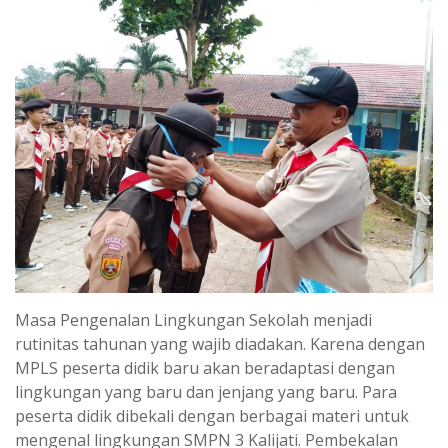
Masa Pengenalan Lingkungan Sekolah menjadi
rutinitas tahunan yang wajib diadakan. Karena dengan
MPLS peserta didik baru akan beradaptasi dengan
lingkungan yang baru dan jenjang yang baru. Para
peserta didik dibekali dengan berbagai materi untuk
mengenal lingkungan SMPN 3 Kalijati. Pembekalan