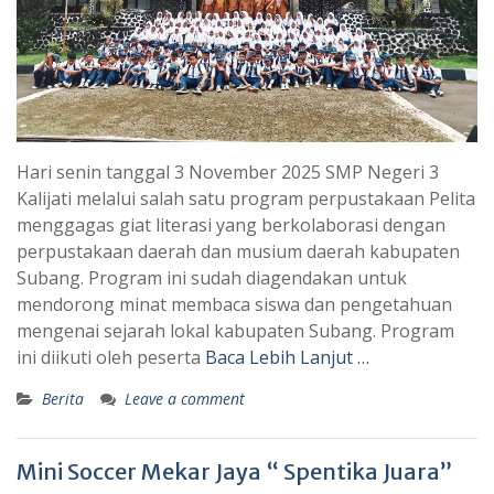
Hari senin tanggal 3 November 2025 SMP Negeri 3
Kalijati melalui salah satu program perpustakaan Pelita
menggagas giat literasi yang berkolaborasi dengan
perpustakaan daerah dan musium daerah kabupaten
Subang. Program ini sudah diagendakan untuk
mendorong minat membaca siswa dan pengetahuan
mengenai sejarah lokal kabupaten Subang. Program
ini diikuti oleh peserta
Baca Lebih Lanjut …
Berita
Leave a comment
Mini Soccer Mekar Jaya “ Spentika Juara”