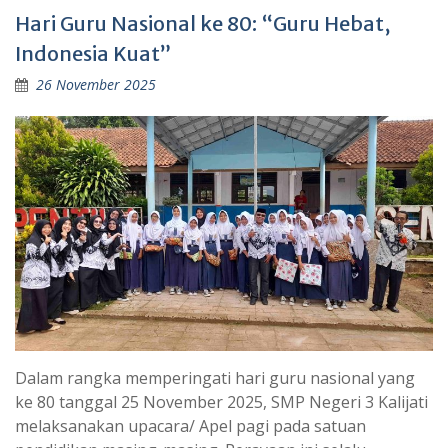
Hari Guru Nasional ke 80: “Guru Hebat,
Indonesia Kuat”
26 November 2025
Dalam rangka memperingati hari guru nasional yang
ke 80 tanggal 25 November 2025, SMP Negeri 3 Kalijati
melaksanakan upacara/ Apel pagi pada satuan