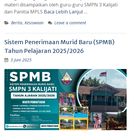
materi disampaikan oleh guru-guru SMPN 3 Kalijati
dan Panitia MPLS
Baca Lebih Lanjut …
Berita
,
Kesiswaan
Leave a comment
Sistem Penerimaan Murid Baru (SPMB)
Tahun Pelajaran 2025/2026
3 Juni 2025