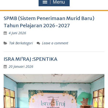
Menu
SPMB (Sistem Penerimaan Murid Baru)
Tahun Pelajaran 2026-2027
4 Juni 2026
Tak Berkategori
Leave a comment
ISRA MI’RAJ :SPENTIKA
20 Januari 2026