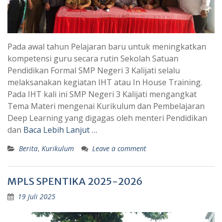
Pada awal tahun Pelajaran baru untuk meningkatkan
kompetensi guru secara rutin Sekolah Satuan
Pendidikan Formal SMP Negeri 3 Kalijati selalu
melaksanakan kegiatan IHT atau In House Training.
Pada IHT kali ini SMP Negeri 3 Kalijati mengangkat
Tema Materi mengenai Kurikulum dan Pembelajaran
Deep Learning yang digagas oleh menteri Pendidikan
dan
Baca Lebih Lanjut …
Berita
,
Kurikulum
Leave a comment
MPLS SPENTIKA 2025-2026
19 Juli 2025