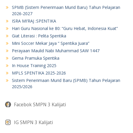
SPMB (Sistem Penerimaan Murid Baru) Tahun Pelajaran
2026-2027
ISRA MI’RAJ :SPENTIKA
Hari Guru Nasional ke 80: “Guru Hebat, Indonesia Kuat”
Giat Literasi : Pelita Spentika
Mini Soccer Mekar Jaya “ Spentika Juara”
Perayaan Maulid Nabi Muhammad SAW 1447
Gema Pramuka Spentika
In House Training 2025
MPLS SPENTIKA 2025-2026
Sistem Penerimaan Murid Baru (SPMB) Tahun Pelajaran
2025/2026
Facebok SMPN 3 Kalijati
IG SMPN 3 Kalijati