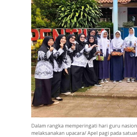
Dalam rangka memperingati hari guru nasiona
melaksanakan upacara/ Apel pagi pada satuan