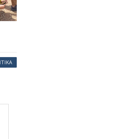
NTIKA