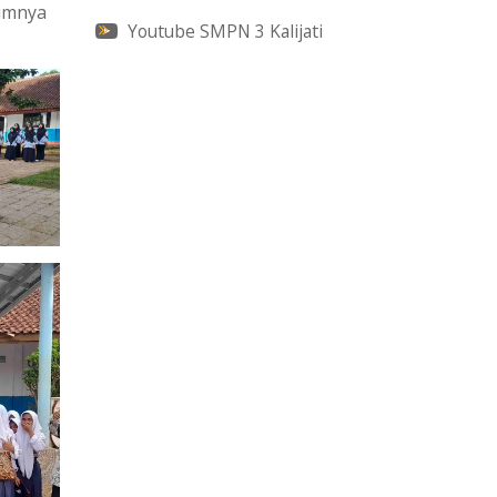
lumnya
Youtube SMPN 3 Kalijati