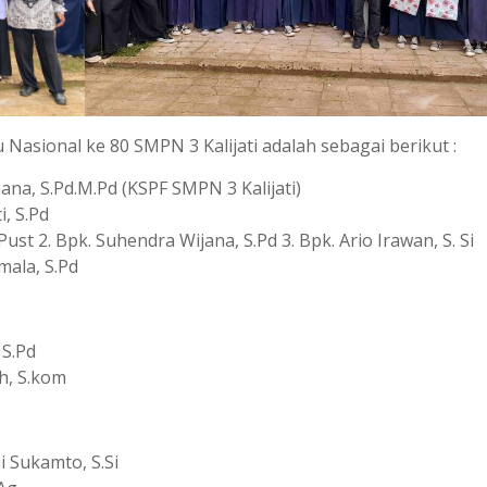
Nasional ke 80 SMPN 3 Kalijati adalah sebagai berikut :
 S.Pd.M.Pd (KSPF SMPN 3 Kalijati)
, S.Pd
 2. Bpk. Suhendra Wijana, S.Pd 3. Bpk. Ario Irawan, S. Si
la, S.Pd
S.Pd
, S.kom
 Sukamto, S.Si