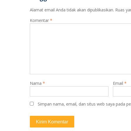
Alamat email Anda tidak akan dipublikasikan.
Ruas ya
Komentar
*
Nama
*
Email
*
Simpan nama, email, dan situs web saya pada pe