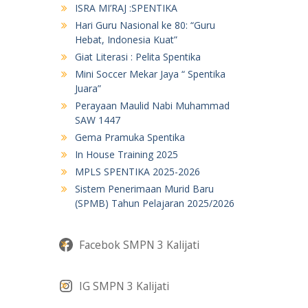
ISRA MI’RAJ :SPENTIKA
Hari Guru Nasional ke 80: “Guru
Hebat, Indonesia Kuat”
Giat Literasi : Pelita Spentika
Mini Soccer Mekar Jaya “ Spentika
Juara”
Perayaan Maulid Nabi Muhammad
SAW 1447
Gema Pramuka Spentika
In House Training 2025
MPLS SPENTIKA 2025-2026
Sistem Penerimaan Murid Baru
(SPMB) Tahun Pelajaran 2025/2026
Facebok SMPN 3 Kalijati
IG SMPN 3 Kalijati