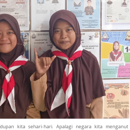
upan kita sehari-hari. Apalagi negara kita menganut