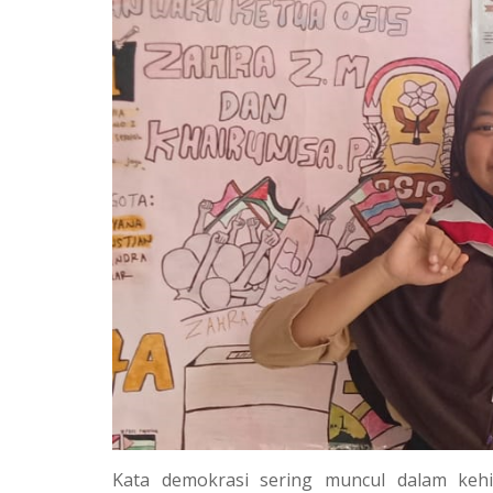
Kata demokrasi sering muncul dalam kehid