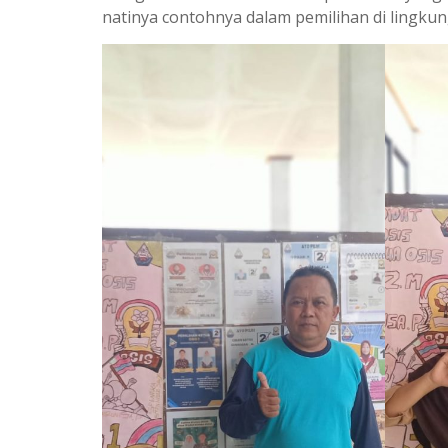
natinya contohnya dalam pemilihan di lingku