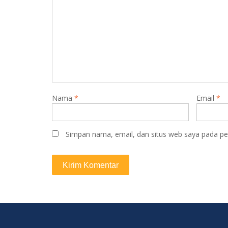
Nama
*
Email
*
Simpan nama, email, dan situs web saya pada pe