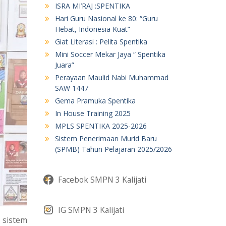
ISRA MI’RAJ :SPENTIKA
Hari Guru Nasional ke 80: “Guru
Hebat, Indonesia Kuat”
Giat Literasi : Pelita Spentika
Mini Soccer Mekar Jaya “ Spentika
Juara”
Perayaan Maulid Nabi Muhammad
SAW 1447
Gema Pramuka Spentika
In House Training 2025
MPLS SPENTIKA 2025-2026
Sistem Penerimaan Murid Baru
(SPMB) Tahun Pelajaran 2025/2026
Facebok SMPN 3 Kalijati
IG SMPN 3 Kalijati
 sistem