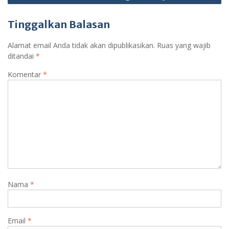
Tinggalkan Balasan
Alamat email Anda tidak akan dipublikasikan.
Ruas yang wajib
ditandai
*
Komentar
*
Nama
*
Email
*