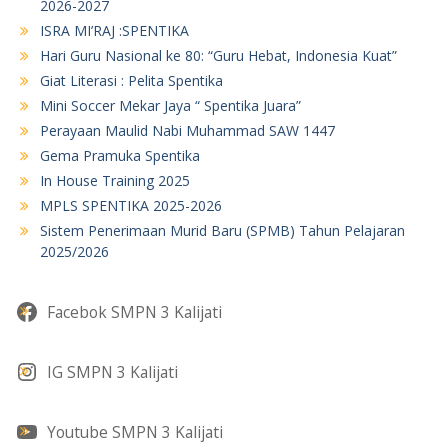
2026-2027
ISRA MI’RAJ :SPENTIKA
Hari Guru Nasional ke 80: “Guru Hebat, Indonesia Kuat”
Giat Literasi : Pelita Spentika
Mini Soccer Mekar Jaya “ Spentika Juara”
Perayaan Maulid Nabi Muhammad SAW 1447
Gema Pramuka Spentika
In House Training 2025
MPLS SPENTIKA 2025-2026
Sistem Penerimaan Murid Baru (SPMB) Tahun Pelajaran
2025/2026
Facebok SMPN 3 Kalijati
IG SMPN 3 Kalijati
Youtube SMPN 3 Kalijati