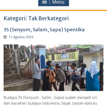
Menu
Kategori:
Tak Berkategori
3S (Senyum, Salam, Sapa) Spentika
11 Agustus 2023
Budaya 3S (Senyum , Salim , Sapa) sudah menjadi ciri
dan karakter budaya Indonesia. Sejak zaman dahulu